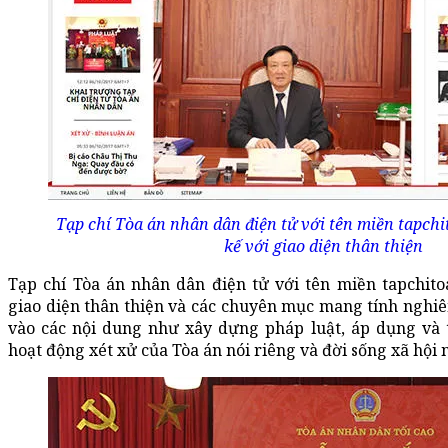
Tạp chí Tòa án nhân dân điện tử với tên miền tapchi
kế với giao diện thân thiện
Tạp chí Tòa án nhân dân điện tử với tên miền tapchito
giao diện thân thiện và các chuyên mục mang tính nghiê
vào các nội dung như xây dựng pháp luật, áp dụng và t
hoạt động xét xử của Tòa án nói riêng và đời sống xã hội 