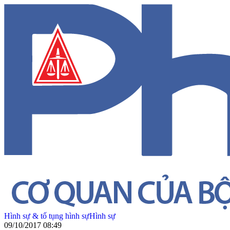
Hình sự & tố tụng hình sự
Hình sự
09/10/2017 08:49