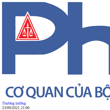
Thương trường
23/09/2021 21:00