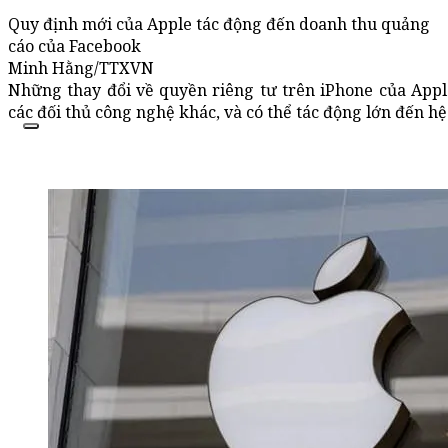
Quy định mới của Apple tác động đến doanh thu quảng
cáo của Facebook
Minh Hằng/TTXVN
Những thay đổi về quyền riêng tư trên iPhone của Appl
các đối thủ công nghệ khác, và có thể tác động lớn đến hệ 