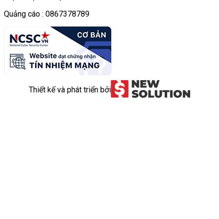
Quảng cáo : 0867378789
Thiết kế và phát triển bởi