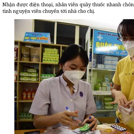
Nhận được điện thoại, nhân viên quầy thuốc nhanh chóng 
tình nguyện viên chuyển tới nhà cho chị.