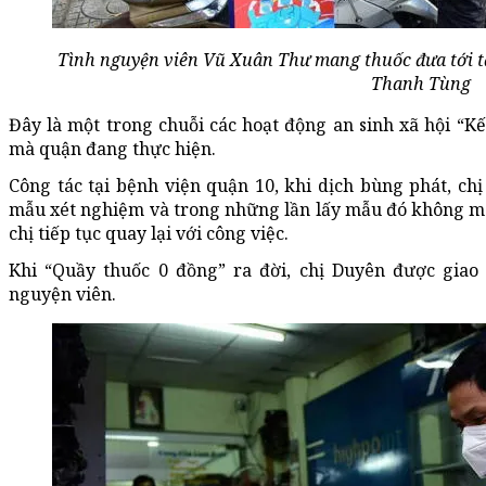
Tình nguyện viên Vũ Xuân Thư mang thuốc đưa tới t
Thanh Tùng
Đây là một trong chuỗi các hoạt động an sinh xã hội “Kế
mà quận đang thực hiện.
Công tác tại bệnh viện quận 10, khi dịch bùng phát, c
mẫu xét nghiệm và trong những lần lấy mẫu đó không ma
chị tiếp tục quay lại với công việc.
Khi “Quầy thuốc 0 đồng” ra đời, chị Duyên được giao 
nguyện viên.