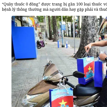
“Quầy thuốc 0 đồng” được trang bị gần 100 loại thuốc vớ
bệnh lý thông thường mà người dân hay gặp phải và thuốc