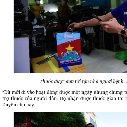
Thuốc được đưa tới tận nhà người bệnh
“Dù mới đi vào hoạt động được một ngày nhưng chúng tôi
trợ thuốc của người dân. Họ nhận được thuốc giao tới 
Duyên cho hay.