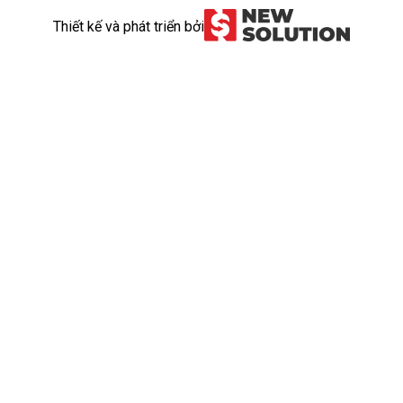
Thiết kế và phát triển bởi