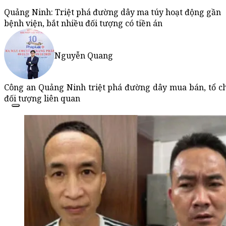
Quảng Ninh: Triệt phá đường dây ma túy hoạt động gần
bệnh viện, bắt nhiều đối tượng có tiền án
Nguyễn Quang
Công an Quảng Ninh triệt phá đường dây mua bán, tổ ch
đối tượng liên quan