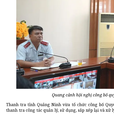
Quang cảnh hội nghị công bố quy
Thanh tra tỉnh Quảng Ninh vừa tổ chức công bố Quyế
thanh tra công tác quản lý, sử dụng, sắp xếp lại và xử 