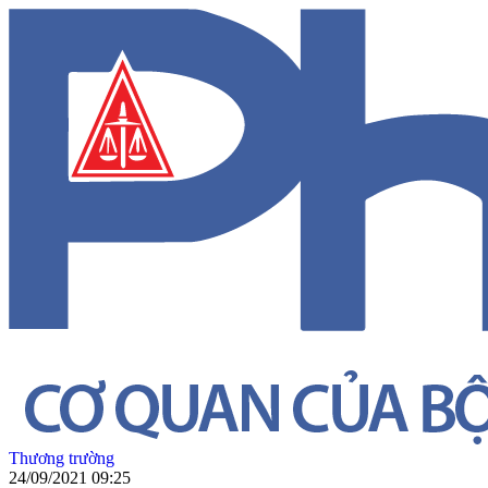
Thương trường
24/09/2021 09:25