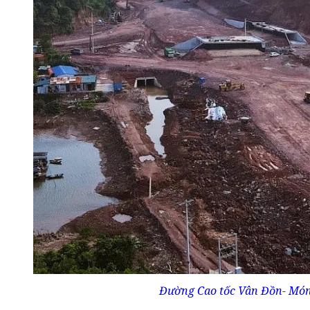
Đường Cao tốc Vân Đồn- Móng