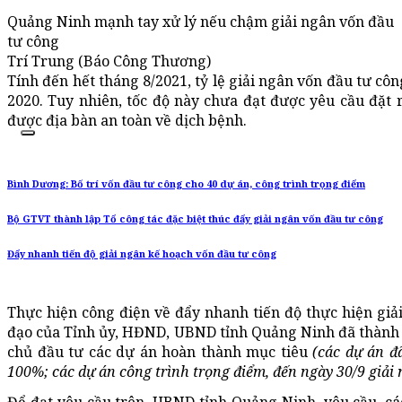
Quảng Ninh mạnh tay xử lý nếu chậm giải ngân vốn đầu
tư công
Trí Trung (Báo Công Thương)
Tính đến hết tháng 8/2021, tỷ lệ giải ngân vốn đầu tư cô
2020. Tuy nhiên, tốc độ này chưa đạt được yêu cầu đặt 
được địa bàn an toàn về dịch bệnh.
Bình Dương: Bố trí vốn đầu tư công cho 40 dự án, công trình trọng điểm
Bộ GTVT thành lập Tổ công tác đặc biệt thúc đẩy giải ngân vốn đầu tư công
Đẩy nhanh tiến độ giải ngân kế hoạch vốn đầu tư công
Thực hiện công điện về đẩy nhanh tiến độ thực hiện gi
đạo của Tỉnh ủy, HĐND, UBND tỉnh Quảng Ninh đã thành lậ
chủ đầu tư các dự án hoàn thành mục tiêu
(các dự án đ
100%; các dự án công trình trọng điểm, đến ngày 30/9 giả