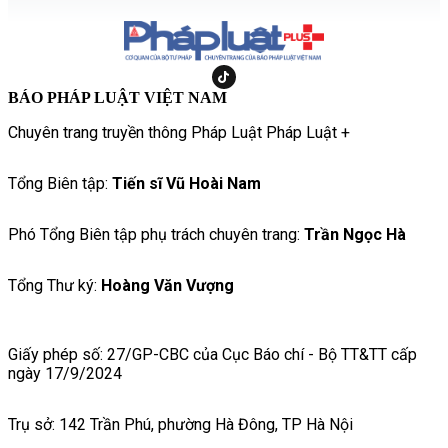
BÁO PHÁP LUẬT VIỆT NAM
Chuyên trang truyền thông Pháp Luật Pháp Luật +
Tổng Biên tập:
Tiến sĩ Vũ Hoài Nam
Phó Tổng Biên tập phụ trách chuyên trang:
Trần Ngọc Hà
Tổng Thư ký:
Hoàng Văn Vượng
Giấy phép số: 27/GP-CBC của Cục Báo chí - Bộ TT&TT cấp
ngày 17/9/2024
Trụ sở: 142 Trần Phú, phường Hà Đông, TP Hà Nội