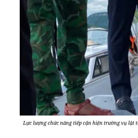
Lực lượng chức năng tiếp cận hiện trường vụ lật t