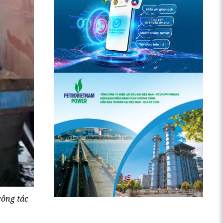
công tác