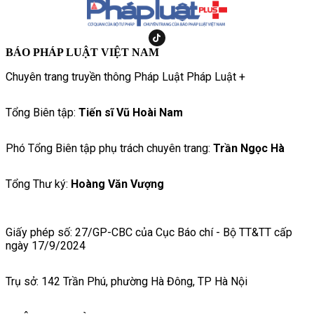
BÁO PHÁP LUẬT VIỆT NAM
Chuyên trang truyền thông Pháp Luật Pháp Luật +
Tổng Biên tập:
Tiến sĩ Vũ Hoài Nam
Phó Tổng Biên tập phụ trách chuyên trang:
Trần Ngọc Hà
Tổng Thư ký:
Hoàng Văn Vượng
Giấy phép số: 27/GP-CBC của Cục Báo chí - Bộ TT&TT cấp
ngày 17/9/2024
Trụ sở: 142 Trần Phú, phường Hà Đông, TP Hà Nội