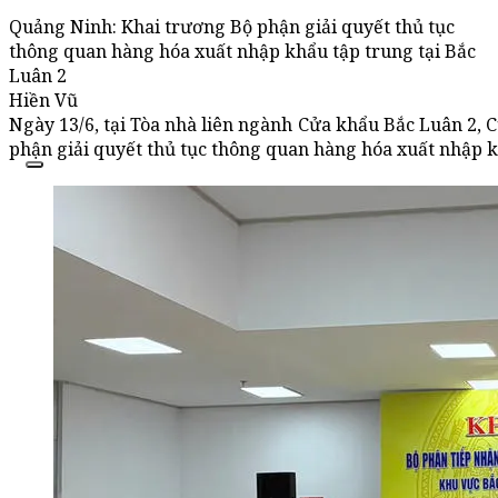
Quảng Ninh: Khai trương Bộ phận giải quyết thủ tục
thông quan hàng hóa xuất nhập khẩu tập trung tại Bắc
Luân 2
Hiền Vũ
Ngày 13/6, tại Tòa nhà liên ngành Cửa khẩu Bắc Luân 2, 
phận giải quyết thủ tục thông quan hàng hóa xuất nhập k