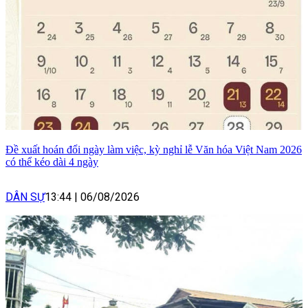
Đề xuất hoán đổi ngày làm việc, kỳ nghỉ lễ Văn hóa Việt Nam 2026
có thể kéo dài 4 ngày
DÂN SỰ
13:44
|
06/08/2026