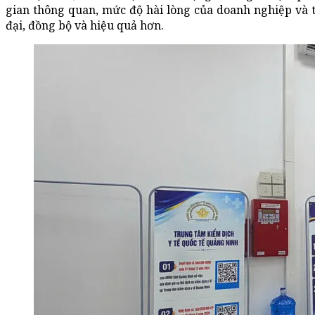
gian thông quan, mức độ hài lòng của doanh nghiệp và t
đại, đồng bộ và hiệu quả hơn.