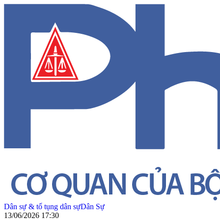
Dân sự & tố tụng dân sự
Dân Sự
13/06/2026 17:30