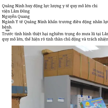
Quảng Ninh huy động lực lượng y tế quy mô lớn chi
viện Lâm Đồng
Nguyễn Quang
Ngành Y tế Quảng Ninh khẩn trương điều động nhân lực
bệnh.
Trước tình hình thiệt hại nghiêm trọng do mưa lũ tại L
quy mô lớn, thể hiện rõ tinh thần chủ động và trách nhiệ