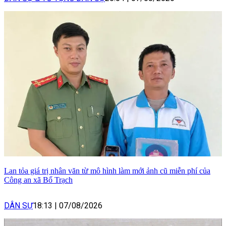
Lan tỏa giá trị nhân văn từ mô hình làm mới ảnh cũ miễn phí của
Công an xã Bố Trạch
DÂN SỰ
18:13
|
07/08/2026