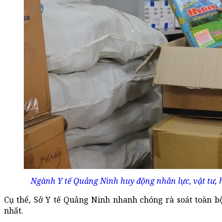
Ngành Y tế Quảng Ninh huy động nhân lực, vật tư, 
Cụ thể, Sở Y tế Quảng Ninh nhanh chóng rà soát toàn bộ
nhất.