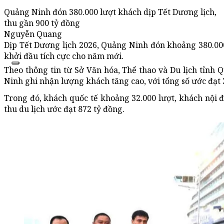
Quảng Ninh đón 380.000 lượt khách dịp Tết Dương lịch,
thu gần 900 tỷ đồng
Nguyễn Quang
Dịp Tết Dương lịch 2026, Quảng Ninh đón khoảng 380.000 
khởi đầu tích cực cho năm mới.
Theo thông tin từ Sở Văn hóa, Thể thao và Du lịch tỉnh 
Ninh ghi nhận lượng khách tăng cao, với tổng số ước đạt 
Trong đó, khách quốc tế khoảng 32.000 lượt, khách nội đ
thu du lịch ước đạt 872 tỷ đồng.