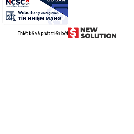
Thiết kế và phát triển bởi