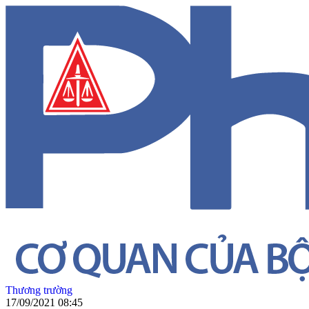
Thương trường
17/09/2021 08:45