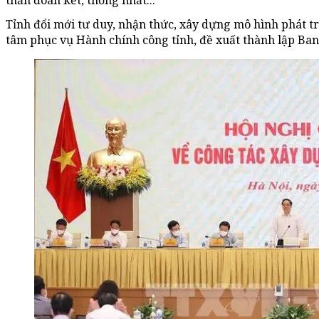
thần đoàn kết, thống nhất...
Tỉnh đổi mới tư duy, nhận thức, xây dựng mô hình phát t
tâm phục vụ Hành chính công tỉnh, đề xuất thành lập Ban