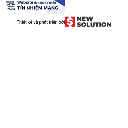
Thiết kế và phát triển bởi