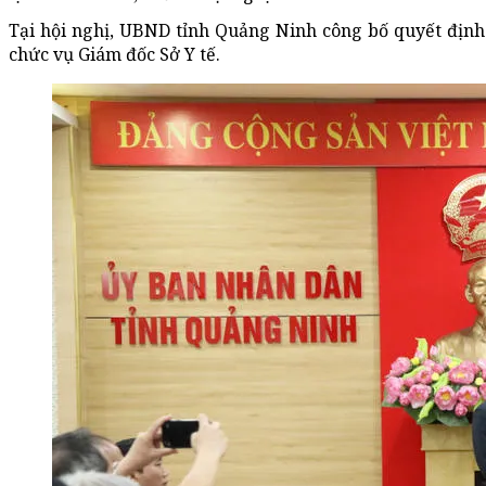
Tại hội nghị, UBND tỉnh Quảng Ninh công bố quyết định
chức vụ Giám đốc Sở Y tế.