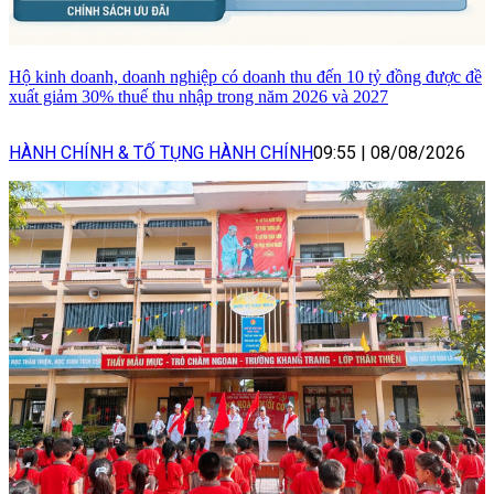
Hộ kinh doanh, doanh nghiệp có doanh thu đến 10 tỷ đồng được đề
xuất giảm 30% thuế thu nhập trong năm 2026 và 2027
HÀNH CHÍNH & TỐ TỤNG HÀNH CHÍNH
09:55
|
08/08/2026