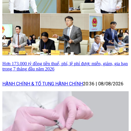
Hơn 173.000 tỷ đồng tiền thuế, phí, lệ phí được miễn, giảm, gia hạn
trong 7 tháng đầu năm 2026
HÀNH CHÍNH & TỐ TỤNG HÀNH CHÍNH
20:36
|
08/08/2026