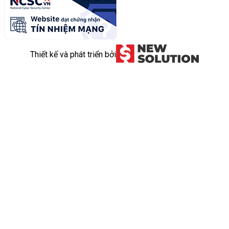
Thiết kế và phát triển bởi