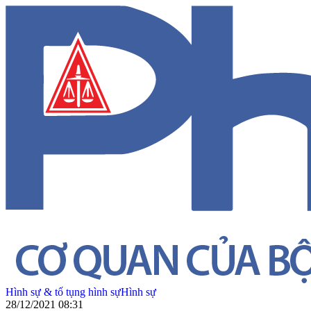
Hình sự & tố tụng hình sự
Hình sự
28/12/2021 08:31