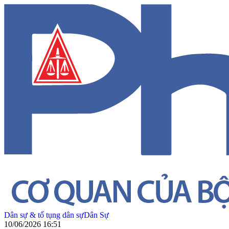
Dân sự & tố tụng dân sự
Dân Sự
10/06/2026 16:51