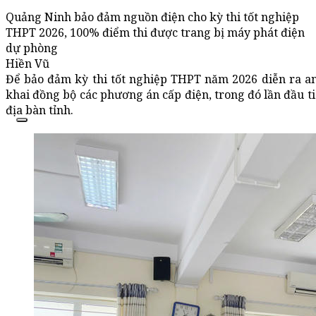
Quảng Ninh bảo đảm nguồn điện cho kỳ thi tốt nghiệp
THPT 2026, 100% điểm thi được trang bị máy phát điện
dự phòng
Hiền Vũ
Để bảo đảm kỳ thi tốt nghiệp THPT năm 2026 diễn ra an
khai đồng bộ các phương án cấp điện, trong đó lần đầu ti
địa bàn tỉnh.