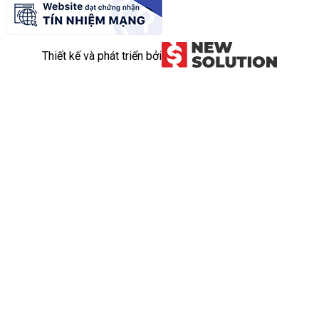
Thiết kế và phát triển bởi