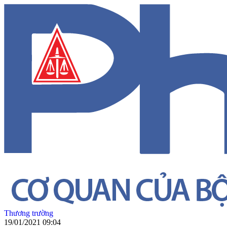
Thương trường
19/01/2021 09:04