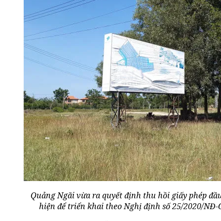
Quảng Ngãi vừa ra quyết định thu hồi giấy phép đầ
hiện để triển khai theo Nghị định số 25/2020/NĐ-