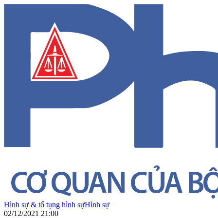
Hình sự & tố tụng hình sự
Hình sự
02/12/2021 21:00