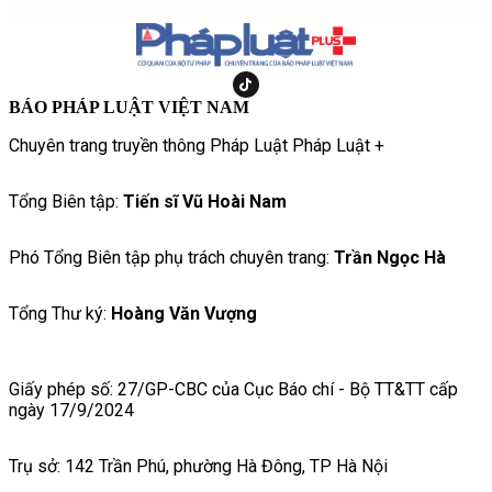
BÁO PHÁP LUẬT VIỆT NAM
Chuyên trang truyền thông Pháp Luật Pháp Luật +
Tổng Biên tập:
Tiến sĩ Vũ Hoài Nam
Phó Tổng Biên tập phụ trách chuyên trang:
Trần Ngọc Hà
Tổng Thư ký:
Hoàng Văn Vượng
Giấy phép số: 27/GP-CBC của Cục Báo chí - Bộ TT&TT cấp
ngày 17/9/2024
Trụ sở: 142 Trần Phú, phường Hà Đông, TP Hà Nội