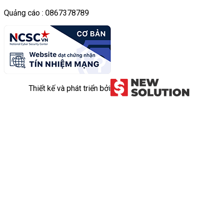
Quảng cáo : 0867378789
Thiết kế và phát triển bởi