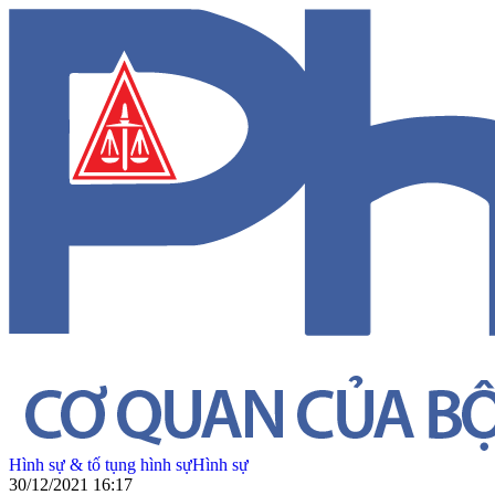
Hình sự & tố tụng hình sự
Hình sự
30/12/2021 16:17