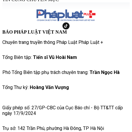
BÁO PHÁP LUẬT VIỆT NAM
Chuyên trang truyền thông Pháp Luật Pháp Luật +
Tổng Biên tập:
Tiến sĩ Vũ Hoài Nam
Phó Tổng Biên tập phụ trách chuyên trang:
Trần Ngọc Hà
Tổng Thư ký:
Hoàng Văn Vượng
Giấy phép số: 27/GP-CBC của Cục Báo chí - Bộ TT&TT cấp
ngày 17/9/2024
Trụ sở: 142 Trần Phú, phường Hà Đông, TP Hà Nội