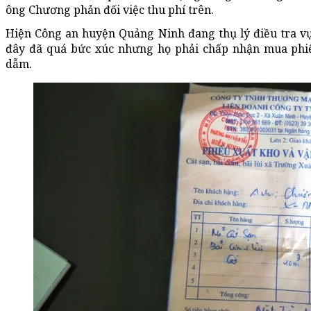
ông Chương phản đối việc thu phí trên.
Hiện Công an huyện Quảng Ninh đang thụ lý điều tra vụ
đây đã quá bức xúc nhưng họ phải chấp nhận mua phiếu
dẫm.