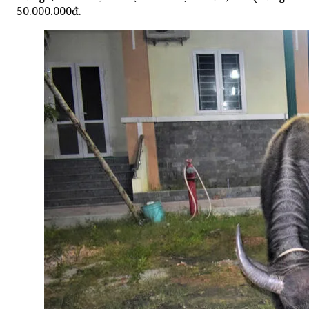
50.000.000đ.