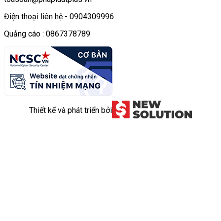
Điện thoại liên hệ - 0904309996
Quảng cáo : 0867378789
Thiết kế và phát triển bởi