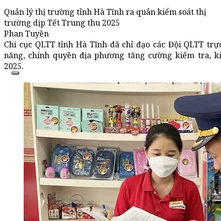
Quản lý thị trường tỉnh Hà Tĩnh ra quân kiểm soát thị
trường dịp Tết Trung thu 2025
Phan Tuyền
Chi cục QLTT tỉnh Hà Tĩnh đã chỉ đạo các Đội QLTT trự
năng, chính quyền địa phương tăng cường kiểm tra, ki
2025.