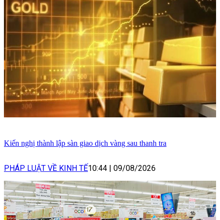
Kiến nghị thành lập sàn giao dịch vàng sau thanh tra
PHÁP LUẬT VỀ KINH TẾ
10:44
|
09/08/2026