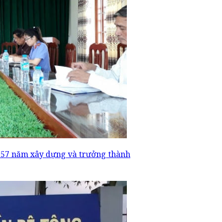
 57 năm xây dựng và trưởng thành