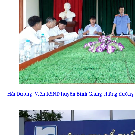
Hải Dương: Viện KSND huyện Bình Giang chặng đường