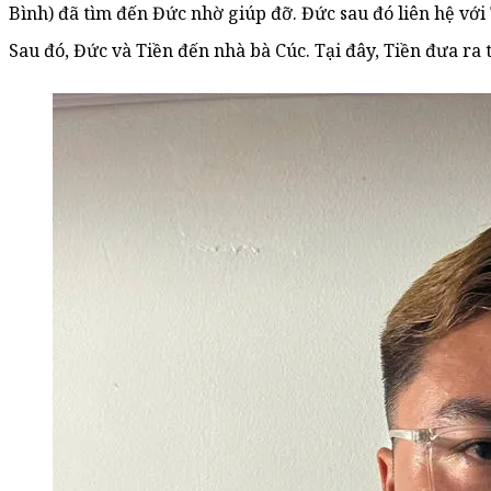
Bình) đã tìm đến Đức nhờ giúp đỡ. Đức sau đó liên hệ với 
Sau đó, Đức và Tiền đến nhà bà Cúc. Tại đây, Tiền đưa ra