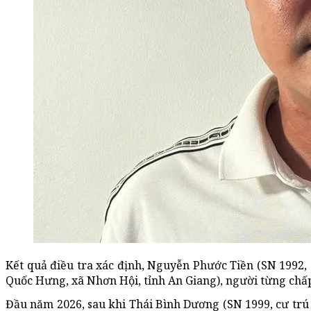
Kết quả điều tra xác định, Nguyễn Phước Tiền (SN 1992, 
Quốc Hưng, xã Nhơn Hội, tỉnh An Giang), người từng chấp
Đầu năm 2026, sau khi Thái Bình Dương (SN 1999, cư trú 