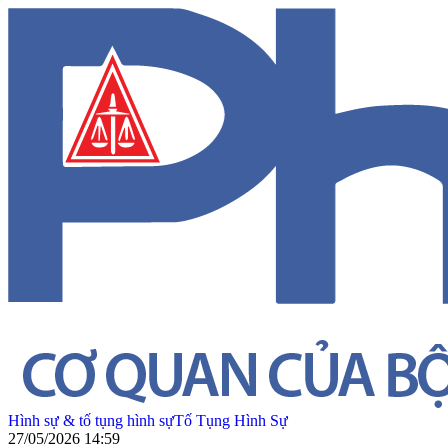
Hình sự & tố tụng hình sự
Tố Tụng Hình Sự
27/05/2026 14:59