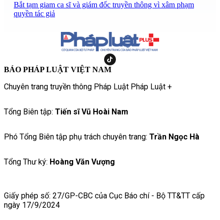
Bắt tạm giam ca sĩ và giám đốc truyền thông vì xâm phạm
quyền tác giả
BÁO PHÁP LUẬT VIỆT NAM
Chuyên trang truyền thông Pháp Luật Pháp Luật +
Tổng Biên tập:
Tiến sĩ Vũ Hoài Nam
Phó Tổng Biên tập phụ trách chuyên trang:
Trần Ngọc Hà
Tổng Thư ký:
Hoàng Văn Vượng
Giấy phép số: 27/GP-CBC của Cục Báo chí - Bộ TT&TT cấp
ngày 17/9/2024