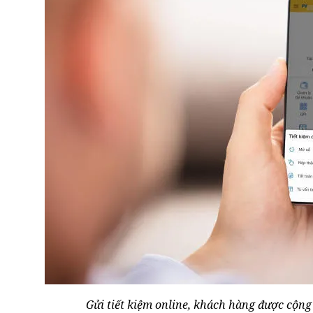
Gửi tiết kiệm online, khách hàng được cộng