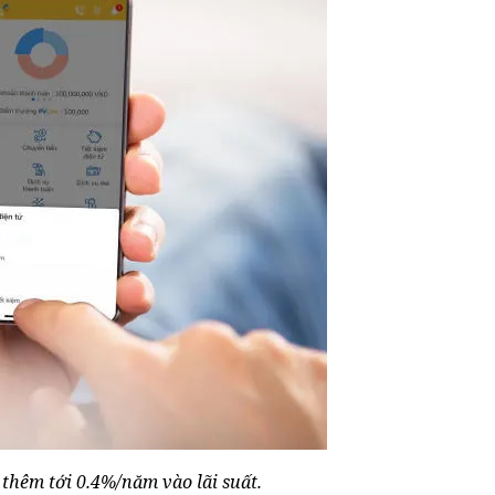
 thêm tới 0.4%/năm vào lãi suất.