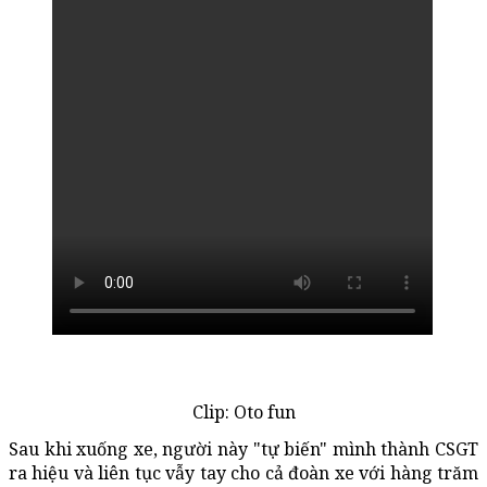
Clip: Oto fun
Sau khi xuống xe, người này "tự biến" mình thành CSGT
ra hiệu và liên tục vẫy tay cho cả đoàn xe với hàng trăm