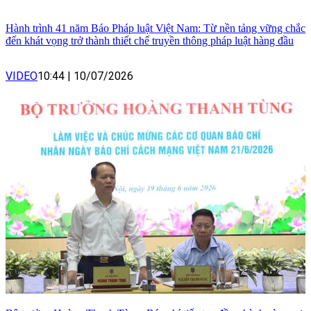
Hành trình 41 năm Báo Pháp luật Việt Nam: Từ nền tảng vững chắc
đến khát vọng trở thành thiết chế truyền thông pháp luật hàng đầu
VIDEO
10:44
|
10/07/2026