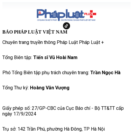
BÁO PHÁP LUẬT VIỆT NAM
Chuyên trang truyền thông Pháp Luật Pháp Luật +
Tổng Biên tập:
Tiến sĩ Vũ Hoài Nam
Phó Tổng Biên tập phụ trách chuyên trang:
Trần Ngọc Hà
Tổng Thư ký:
Hoàng Văn Vượng
Giấy phép số: 27/GP-CBC của Cục Báo chí - Bộ TT&TT cấp
ngày 17/9/2024
Trụ sở: 142 Trần Phú, phường Hà Đông, TP Hà Nội