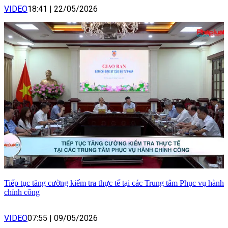
VIDEO
18:41
|
22/05/2026
Tiếp tục tăng cường kiểm tra thực tế tại các Trung tâm Phục vụ hành
chính công
VIDEO
07:55
|
09/05/2026