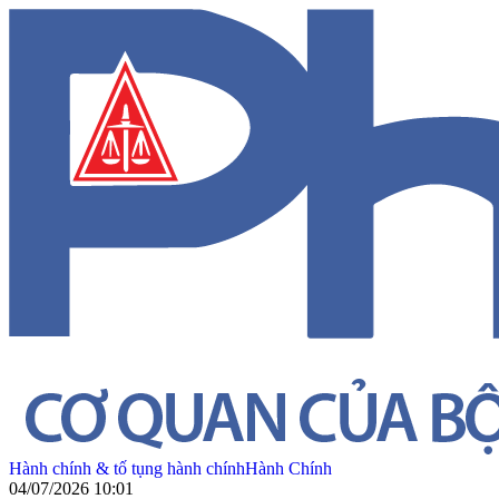
Hành chính & tố tụng hành chính
Hành Chính
04/07/2026 10:01