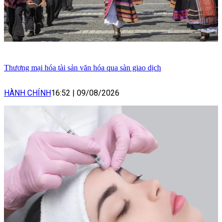
Thương mại hóa tài sản văn hóa qua sàn giao dịch
HÀNH CHÍNH
16:52
|
09/08/2026