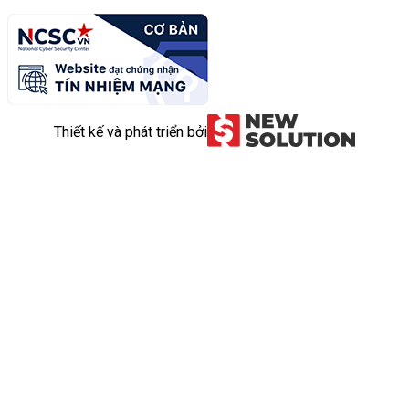
Thiết kế và phát triển bởi