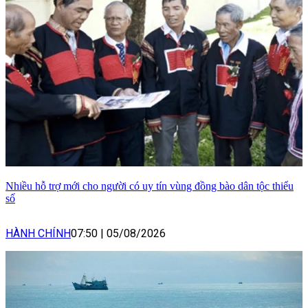
Nhiều hỗ trợ mới cho người có uy tín vùng đồng bào dân tộc thiểu
số
HÀNH CHÍNH
07:50
|
05/08/2026