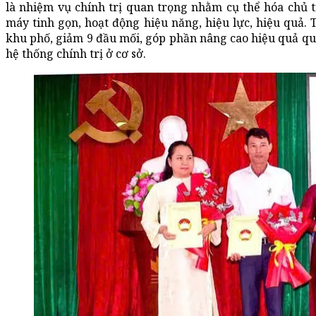
là nhiệm vụ chính trị quan trọng nhằm cụ thể hóa chủ 
máy tinh gọn, hoạt động hiệu năng, hiệu lực, hiệu quả.
khu phố, giảm 9 đầu mối, góp phần nâng cao hiệu quả qu
hệ thống chính trị ở cơ sở.