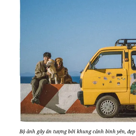
Bộ ảnh gây ấn tượng bởi khung cảnh bình yên, đẹp