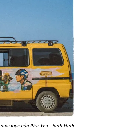
 mộc mạc của Phú Yên - Bình Định