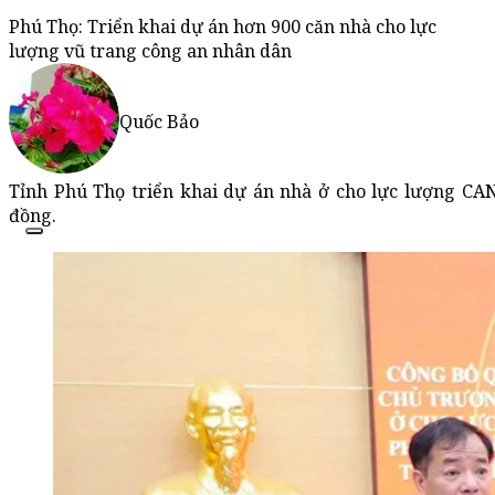
Phú Thọ: Triển khai dự án hơn 900 căn nhà cho lực
lượng vũ trang công an nhân dân
Quốc Bảo
Tỉnh Phú Thọ triển khai dự án nhà ở cho lực lượng CAN
đồng.