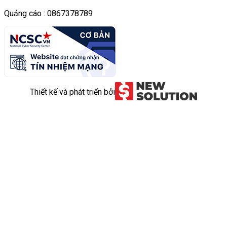
Quảng cáo : 0867378789
Thiết kế và phát triển bởi