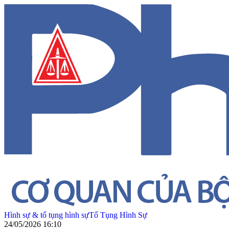
Hình sự & tố tụng hình sự
Tố Tụng Hình Sự
24/05/2026 16:10