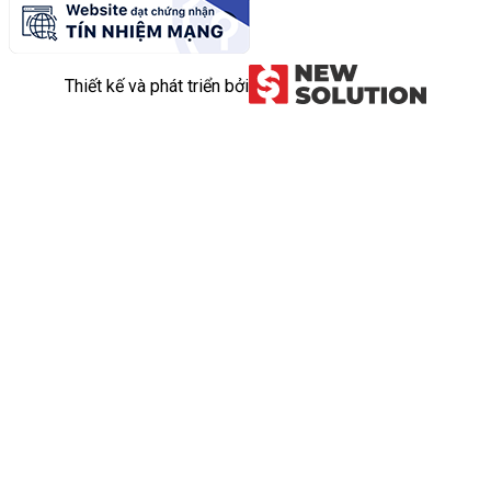
Thiết kế và phát triển bởi