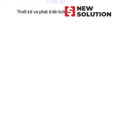
Thiết kế và phát triển bởi