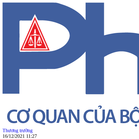
Thương trường
16/12/2021 11:27