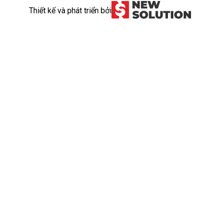
Thiết kế và phát triển bởi