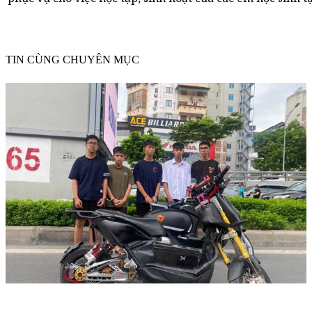
TIN CÙNG CHUYÊN MỤC