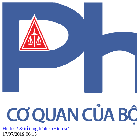
Hình sự & tố tụng hình sự
Hình sự
17/07/2019 06:15