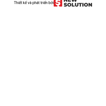
Thiết kế và phát triển bởi