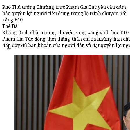
Phó Thủ tướng Thường trực Phạm Gia Túc yêu cầu đảm
bảo quyền lợi người tiêu dùng trong lộ trình chuyển đổi
xăng E10
Thế Bá
Khẳng định chủ trương chuyển sang xăng sinh học E10 
Phạm Gia Túc đồng thời thẳng thắn chỉ ra những hạn chế
đáp đầy đủ băn khoăn của người dân và đặt quyền lợi ngư