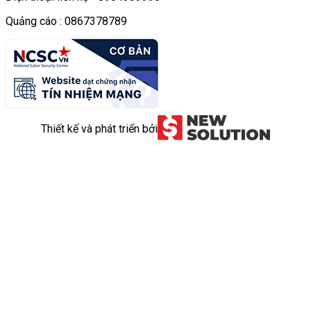
Quảng cáo : 0867378789
Thiết kế và phát triển bởi