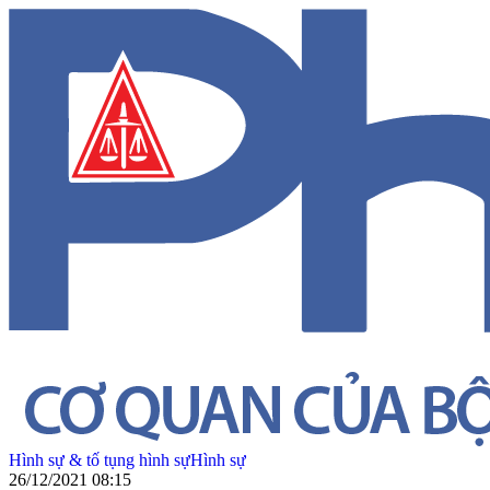
Hình sự & tố tụng hình sự
Hình sự
26/12/2021 08:15