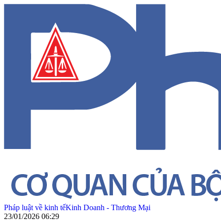
Pháp luật về kinh tế
Kinh Doanh - Thương Mại
23/01/2026 06:29