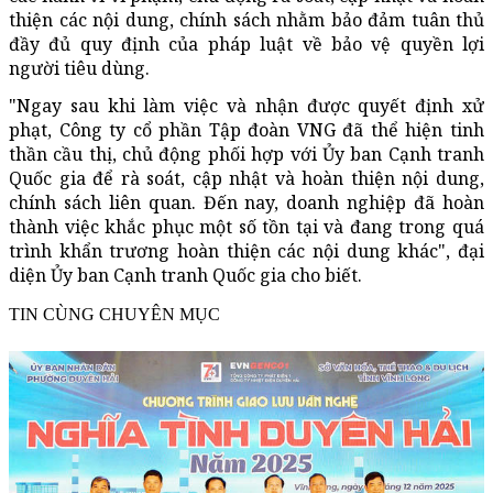
thiện các nội dung, chính sách nhằm bảo đảm tuân thủ
đầy đủ quy định của pháp luật về bảo vệ quyền lợi
người tiêu dùng.
"Ngay sau khi làm việc và nhận được quyết định xử
phạt, Công ty cổ phần Tập đoàn VNG đã thể hiện tinh
thần cầu thị, chủ động phối hợp với Ủy ban Cạnh tranh
Quốc gia để rà soát, cập nhật và hoàn thiện nội dung,
chính sách liên quan. Đến nay, doanh nghiệp đã hoàn
thành việc khắc phục một số tồn tại và đang trong quá
trình khẩn trương hoàn thiện các nội dung khác", đại
diện Ủy ban Cạnh tranh Quốc gia cho biết.
TIN CÙNG CHUYÊN MỤC