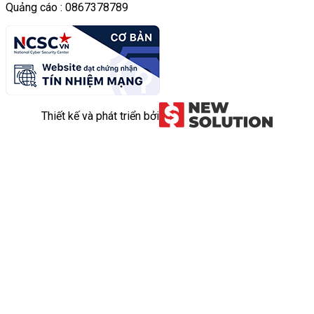
Quảng cáo : 0867378789
Thiết kế và phát triển bởi