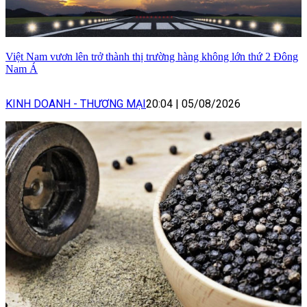
Việt Nam vươn lên trở thành thị trường hàng không lớn thứ 2 Đông
Nam Á
KINH DOANH - THƯƠNG MẠI
20:04
|
05/08/2026