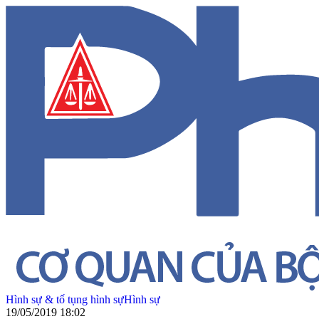
Hình sự & tố tụng hình sự
Hình sự
19/05/2019 18:02