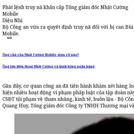
Phát lệnh truy nã khẩn cấp Tổng giám đốc Nhật Cường
Mobile
Diệu Nhi
Bộ Công an vừa ra quyết định truy nã đối với bị can B
Mobile.
Ông chủ của Nhật Cường Mobile giàu cỡ nào?
Ông lớn điện thoại Nhật Cường và hình bóng ngân hàng
Gần đây, cơ quan công an đã tiến hành khám xét hàng l
hiện nhiều hoạt động vi phạm pháp luật của tập đoàn này
CSĐT tội phạm về tham nhũng, kinh tế, buôn lậu - Bộ Công
Quang Huy, Tổng giám đốc Công ty TNHH Thương mại và 