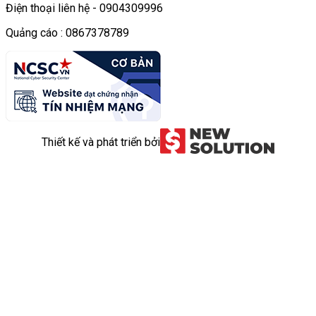
Điện thoại liên hệ - 0904309996
Quảng cáo : 0867378789
Thiết kế và phát triển bởi