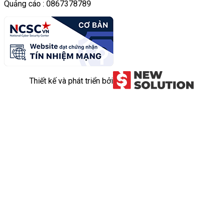
Quảng cáo : 0867378789
Thiết kế và phát triển bởi