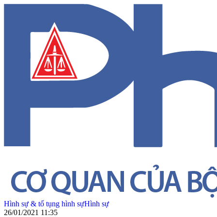
Hình sự & tố tụng hình sự
Hình sự
26/01/2021 11:35