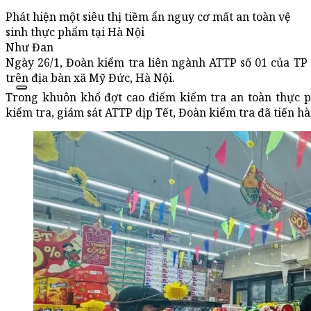
Phát hiện một siêu thị tiềm ẩn nguy cơ mất an toàn vệ
sinh thực phẩm tại Hà Nội
Như Đan
Ngày 26/1, Đoàn kiểm tra liên ngành ATTP số 01 của TP
trên địa bàn xã Mỹ Đức, Hà Nội.
Trong khuôn khổ đợt cao điểm kiểm tra an toàn thực 
kiểm tra, giám sát ATTP dịp Tết, Đoàn kiểm tra đã tiến hàn