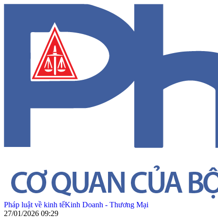
Pháp luật về kinh tế
Kinh Doanh - Thương Mại
27/01/2026 09:29