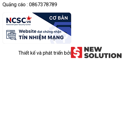
Quảng cáo : 0867378789
Thiết kế và phát triển bởi