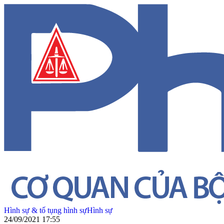
Hình sự & tố tụng hình sự
Hình sự
24/09/2021 17:55