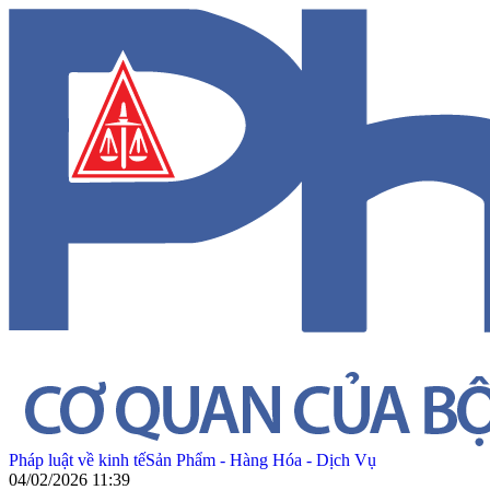
Pháp luật về kinh tế
Sản Phẩm - Hàng Hóa - Dịch Vụ
04/02/2026 11:39