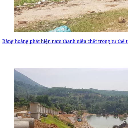
Bàng hoàng phát hiện nam thanh niên chết trong tư thế 