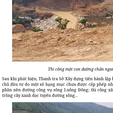
Thi công một con đường chắn nga
Sau khi phát hiện, Thanh tra Sở Xây dựng tiến hành lập 
chủ đầu tư do một số hạng mục chưa được cấp phép nh
phần nền đường công vụ sông Luông Đông; thi công xâ
trồng cây xanh dọc tuyến đường sông...