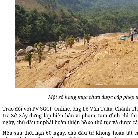
Một số hạng mục chưa được cấp phép n
Trao đổi với PV SGGP Online, ông Lê Văn Tuấn, Chánh Th
tra Sở Xây dựng lập biên bản vi phạm, tạm đình chỉ thi
ngày, chủ đầu tư phải hoàn thiện hồ sơ thủ tục và được c
Nếu sau thời hạn 60 ngày, chủ đầu tư không hoàn tất cá