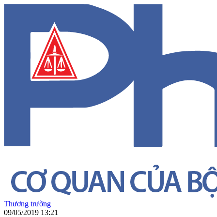
Thương trường
09/05/2019 13:21