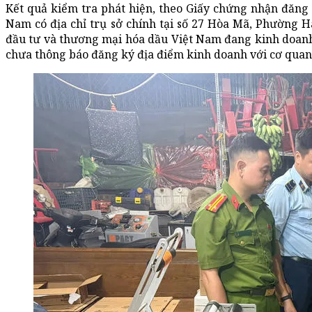
Kết quả kiểm tra phát hiện, theo Giấy chứng nhận đăng
Nam có địa chỉ trụ sở chính tại số 27 Hòa Mã, Phường H
đầu tư và thương mại hóa dầu Việt Nam đang kinh doanh
chưa thông báo đăng ký địa điểm kinh doanh với cơ quan