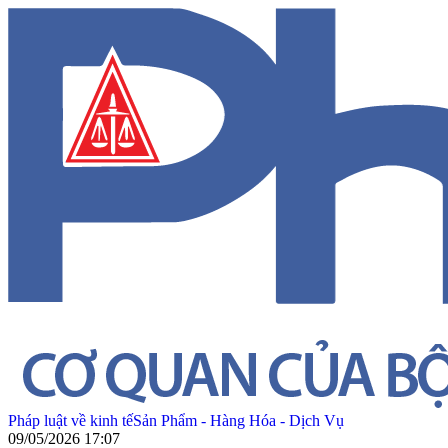
Pháp luật về kinh tế
Sản Phẩm - Hàng Hóa - Dịch Vụ
09/05/2026 17:07