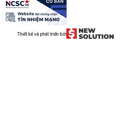
Thiết kế và phát triển bởi