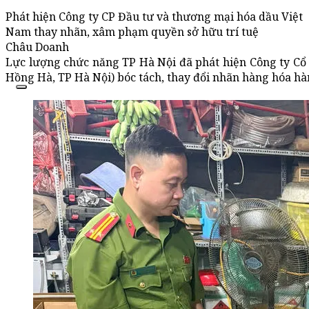
Phát hiện Công ty CP Đầu tư và thương mại hóa dầu Việt
Nam thay nhãn, xâm phạm quyền sở hữu trí tuệ
Châu Doanh
Lực lượng chức năng TP Hà Nội đã phát hiện Công ty Cổ
Hồng Hà, TP Hà Nội) bóc tách, thay đổi nhãn hàng hóa h