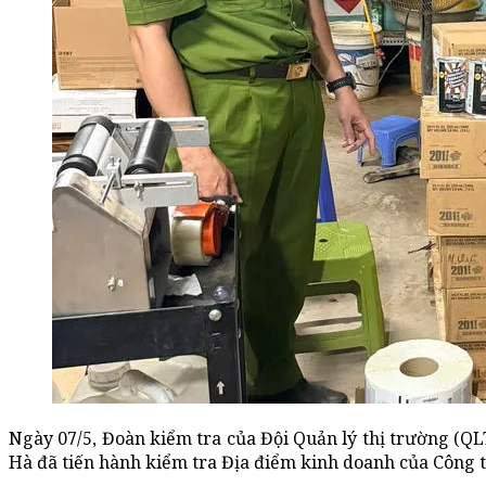
Ngày 07/5, Đoàn kiểm tra của Đội Quản lý thị trường (Q
Hà đã tiến hành kiểm tra Địa điểm kinh doanh của Công t