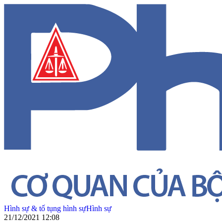
Hình sự & tố tụng hình sự
Hình sự
21/12/2021 12:08