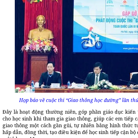
Họp báo về cuộc thi “Giao thông học đường” lần th
Đây là hoạt động thường niên, góp phần giáo dục kiến 
cho học sinh khi tham gia giao thông, giúp các em tiếp c
giao thông một cách gần gũi, tự nhiên bằng hình thức 
hấp dẫn, đồng thời, tạo điều kiện để học sinh tiếp cận bộ 