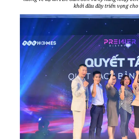
khởi đầu đầy triển vọng cho 