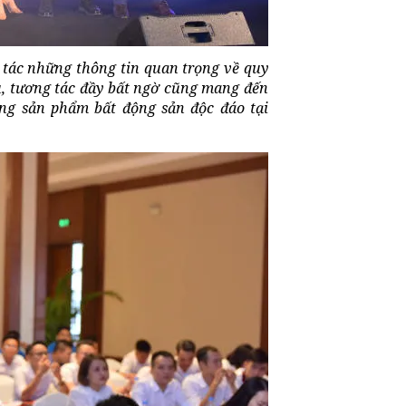
i tác những thông tin quan trọng về quy
ưu, tương tác đầy bất ngờ cũng mang đến
ng sản phẩm bất động sản độc đáo tại