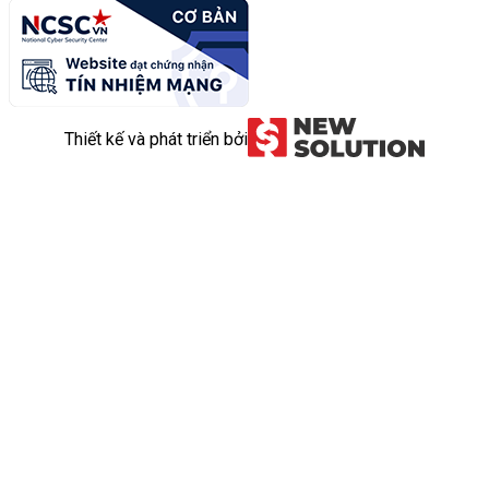
Thiết kế và phát triển bởi