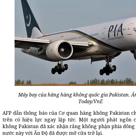
Máy bay của hãng hàng không quốc gia Pakistan. Ả
Today/VnE
AFP dẫn thông báo của Cơ quan hàng không Pakistan cho
trên có hiệu lực ngay lập tức. Một người phát ngôn
không Pakistan đã xác nhận rằng không phận phía đông 
nước này với Ấn Độ đã được mở cửa trở lại.