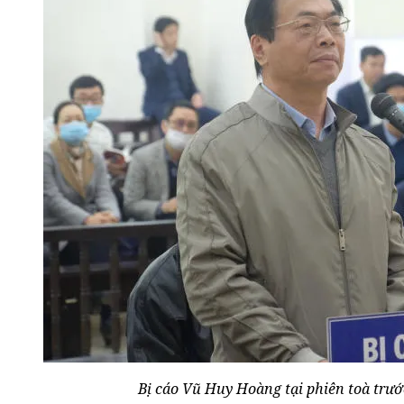
Bị cáo Vũ Huy Hoàng tại phiên toà trướ