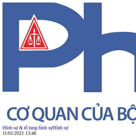
Hình sự & tố tụng hình sự
Hình sự
11/01/2021 13:48