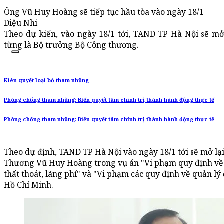
Ông Vũ Huy Hoàng sẽ tiếp tục hầu tòa vào ngày 18/1
Diệu Nhi
Theo dự kiến, vào ngày 18/1 tới, TAND TP Hà Nội sẽ mở
từng là Bộ trưởng Bộ Công thương.
Kiên quyết loại bỏ tham nhũng
Phòng chống tham nhũng: Biến quyết tâm chính trị thành hành động thực tế
Phòng chống tham nhũng: Biến quyết tâm chính trị thành hành động thực tế
Theo dự định, TAND TP Hà Nội vào ngày 18/1 tới sẽ mở lạ
Thương Vũ Huy Hoàng trong vụ án "Vi phạm quy định về 
thất thoát, lãng phí" và "Vi phạm các quy định về quản lý
Hồ Chí Minh.